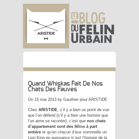
Quand Whiskas Fait De Nos
Chats Des Fauves
On 15 mai 2013 by Gauthier pour ARISTIDE
Chez
ARISTIDE
, s’il y a bien un point de vue
que l’on défend (s’il y a bien une histoire que
l’on aime se raconter), c’est que
nos chats
d’appartement sont des félins à part
entière
et qu’en chacun d’eux sommeille un
Lion King en puissance (c
‘est l’histoire de la