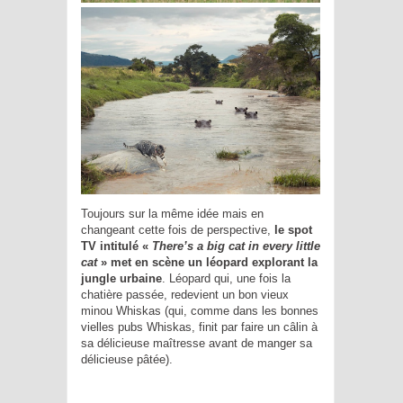
Toujours sur la même idée mais en
changeant cette fois de perspective,
le spot
TV intitulé «
There’s a big cat in every little
cat
» met en scène un léopard explorant la
jungle urbaine
. Léopard qui, une fois la
chatière passée, redevient un bon vieux
minou Whiskas (qui, comme dans les bonnes
vielles pubs Whiskas, finit par faire un câlin à
sa délicieuse maîtresse avant de manger sa
délicieuse pâtée).