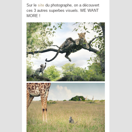
Sur le
site
du photographe, on a découvert
ces 3 autres superbes visuels. WE WANT
MORE !