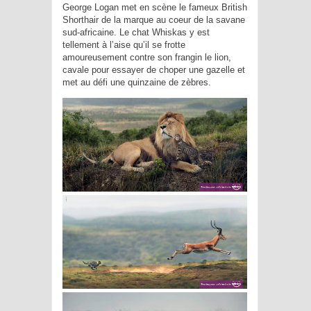
George Logan met en scène le fameux British
Shorthair de la marque au coeur de la savane
sud-africaine. Le chat Whiskas y est
tellement à l’aise qu’il se frotte
amoureusement contre son frangin le lion,
cavale pour essayer de choper une gazelle et
met au défi une quinzaine de zèbres.