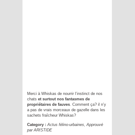
Merci à Whiskas de nourrir l’instinct de nos
chats
et surtout nos fantasmes de
propriétaires de fauves
. Comment ça? il n’y
a pas de vrais morceaux de gazelle dans les
sachets fraîcheur Whiskas?
Category :
Actus félino-urbaines
,
Approuvé
par ARISTIDE