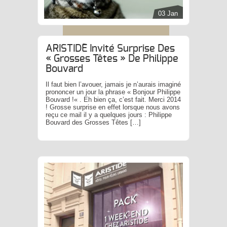
03 Jan
ARISTIDE Invité Surprise Des
« Grosses Têtes » De Philippe
Bouvard
Il faut bien l’avouer, jamais je n’aurais imaginé
prononcer un jour la phrase « Bonjour Philippe
Bouvard !« . Eh bien ça, c’est fait. Merci 2014
! Grosse surprise en effet lorsque nous avons
reçu ce mail il y a quelques jours : Philippe
Bouvard des Grosses Têtes […]