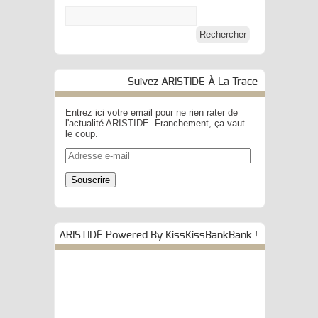
Suivez ARISTIDE À La Trace
Entrez ici votre email pour ne rien rater de
l'actualité ARISTIDE. Franchement, ça vaut
le coup.
Adresse
e-
mail
Souscrire
ARISTIDE Powered By KissKissBankBank !