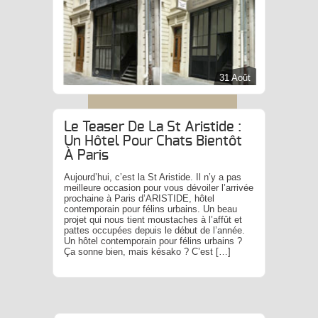
31 Août
Le Teaser De La St Aristide :
Un Hôtel Pour Chats Bientôt
À Paris
Aujourd’hui, c’est la St Aristide. Il n’y a pas
meilleure occasion pour vous dévoiler l’arrivée
prochaine à Paris d’ARISTIDE, hôtel
contemporain pour félins urbains. Un beau
projet qui nous tient moustaches à l’affût et
pattes occupées depuis le début de l’année.
Un hôtel contemporain pour félins urbains ?
Ça sonne bien, mais késako ? C’est […]