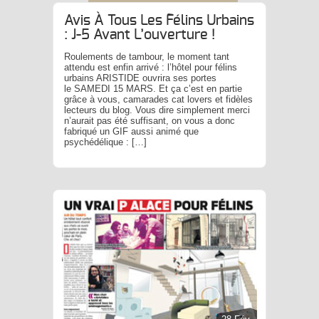
Avis À Tous Les Félins Urbains
: J-5 Avant L’ouverture !
Roulements de tambour, le moment tant
attendu est enfin arrivé : l’hôtel pour félins
urbains ARISTIDE ouvrira ses portes
le SAMEDI 15 MARS. Et ça c’est en partie
grâce à vous, camarades cat lovers et fidèles
lecteurs du blog. Vous dire simplement merci
n’aurait pas été suffisant, on vous a donc
fabriqué un GIF aussi animé que
psychédélique : […]