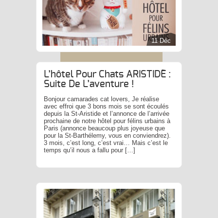
11 Déc
L’hôtel Pour Chats ARISTIDE :
Suite De L’aventure !
Bonjour camarades cat lovers, Je réalise
avec effroi que 3 bons mois se sont écoulés
depuis la St-Aristide et l’annonce de l’arrivée
prochaine de notre hôtel pour félins urbains à
Paris (annonce beaucoup plus joyeuse que
pour la St-Barthélemy, vous en conviendrez).
3 mois, c’est long, c’est vrai… Mais c’est le
temps qu’il nous a fallu pour […]