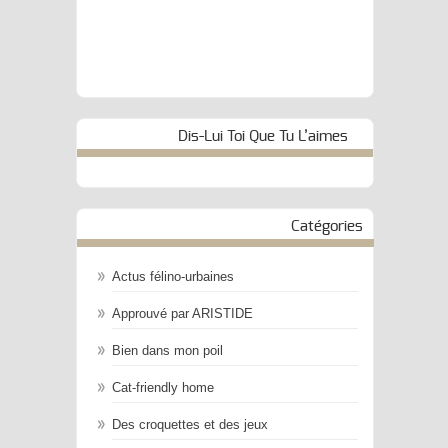
Dis-Lui Toi Que Tu L’aimes
Catégories
Actus félino-urbaines
Approuvé par ARISTIDE
Bien dans mon poil
Cat-friendly home
Des croquettes et des jeux