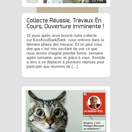
28 Fév
Collecte Réussie, Travaux En
Cours, Ouverture Imminente !
15 jours après avoir bouclé notre collecte
sur KissKissBankBank, nous entrons dans la
dernière phase des travaux. Et on peut vous
dire que c’est très excitant de voir ce que
nous avions imaginé prendre forme, semaine
après semaine, avec et grâce à vous. Aristide
a tenu à se déplacer à plusieurs reprises pour
participer aux réunions de […]