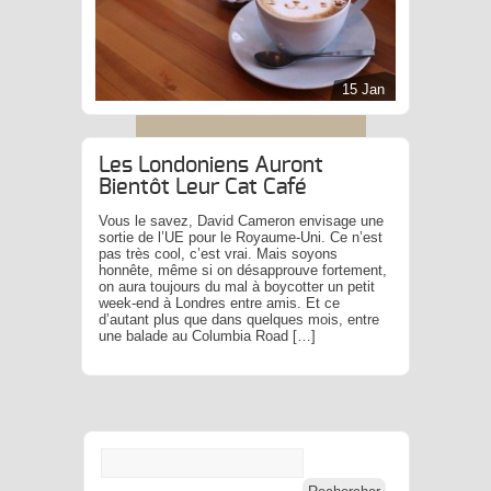
15 Jan
Les Londoniens Auront
Bientôt Leur Cat Café
Vous le savez, David Cameron envisage une
sortie de l’UE pour le Royaume-Uni. Ce n’est
pas très cool, c’est vrai. Mais soyons
honnête, même si on désapprouve fortement,
on aura toujours du mal à boycotter un petit
week-end à Londres entre amis. Et ce
d’autant plus que dans quelques mois, entre
une balade au Columbia Road […]