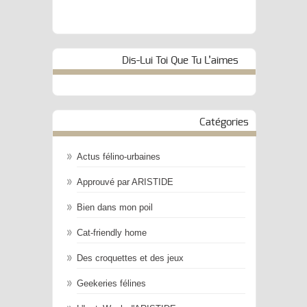
Dis-Lui Toi Que Tu L’aimes
Catégories
Actus félino-urbaines
Approuvé par ARISTIDE
Bien dans mon poil
Cat-friendly home
Des croquettes et des jeux
Geekeries félines