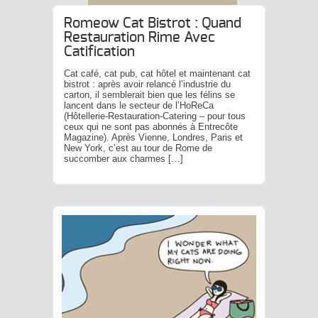
Romeow Cat Bistrot : Quand
Restauration Rime Avec
Catification
Cat café, cat pub, cat hôtel et maintenant cat
bistrot : après avoir relancé l’industrie du
carton, il semblerait bien que les félins se
lancent dans le secteur de l’HoReCa
(Hôtellerie-Restauration-Catering – pour tous
ceux qui ne sont pas abonnés à Entrecôte
Magazine). Après Vienne, Londres, Paris et
New York, c’est au tour de Rome de
succomber aux charmes […]