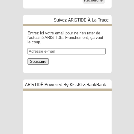
Suivez ARISTIDE À La Trace
Entrez ici votre email pour ne rien rater de
l'actualité ARISTIDE. Franchement, ça vaut
le coup.
Adresse
e-
mail
Souscrire
ARISTIDE Powered By KissKissBankBank !