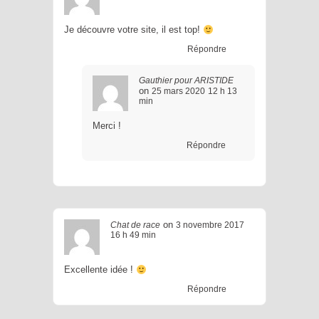
Je découvre votre site, il est top!
Répondre
Gauthier pour ARISTIDE
on
25 mars 2020
12 h 13
min
Merci !
Répondre
on
Chat de race
3 novembre 2017
16 h 49 min
Excellente idée !
Répondre