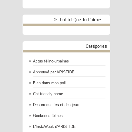
Dis-Lui Toi Que Tu L’aimes
Catégories
Actus félino-urbaines
Approuvé par ARISTIDE
Bien dans mon poil
Cat-friendly home
Des croquettes et des jeux
Geekeries félines
L'InstaWeek d'ARISTIDE