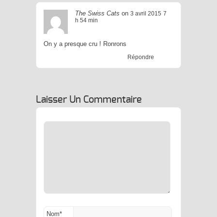
The Swiss Cats
on
3 avril 2015
7
h 54 min
On y a presque cru ! Ronrons
Répondre
Laisser Un Commentaire
Nom
*