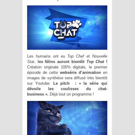
Les humains ont eu
Top Chef
et
Nouvelle
Star
,
les félins auront bientôt
Top Chat
!
Création originale 100% digitale, le premier
épisode de cette
websérie d’animation
en
images de synthèse sera diffusé très bientôt
sur Youtube.
Le pitch : « la série qui
dévoile les coulisses du chat-
business ».
Déjà tout un programme !