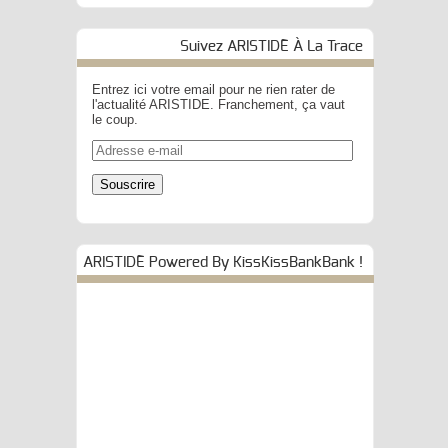
Suivez ARISTIDE À La Trace
Entrez ici votre email pour ne rien rater de
l'actualité ARISTIDE. Franchement, ça vaut
le coup.
Adresse
e-
mail
Souscrire
ARISTIDE Powered By KissKissBankBank !