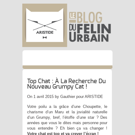
Top Chat : À La Recherche Du
Nouveau Grumpy Cat !
On 1 avril 2015 by Gauthier pour ARISTIDE
Votre poilu a la grâce d’une Choupette, le
charisme d’un Maru et la jovialité naturelle
d’un Grumpy, bref, l’étoffe d’une star ? Des
années que vous le dites mais personne pour
vous entendre ? Eh bien ça va changer !
Votre chat est top et va crever l’écran !