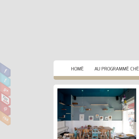
HOME
AU PROGRAMME CHEZ