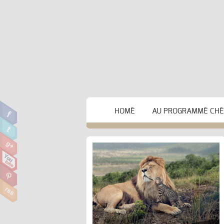
HOME
AU PROGRAMME CHEZ