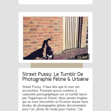
23 Jan
Street Pussy: Le Tumblr De
Photographie Féline & Urbaine
Street Pussy. Il faut dire que le nom est
accrocheur. Pourtant aucun contenu à
caractère pornographique sur ce tumblr lancé
par Yogamaya et Simon, deux jeunes Anglais
qui se sont rencontrés en Ecosse durant leurs
études de photographie (photo documentaire
pour l’un, photo de mode pour l’autre). Cat