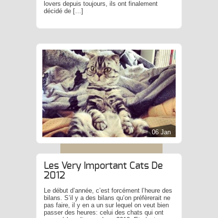
lovers depuis toujours, ils ont finalement
décidé de […]
06 Jan
Les Very Important Cats De
2012
Le début d’année, c’est forcément l’heure des
bilans. S’il y a des bilans qu’on préfèrerait ne
pas faire, il y en a un sur lequel on veut bien
passer des heures: celui des chats qui ont