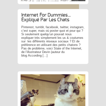
Internet For Dummies…
Expliqué Par Les Chats
Pinterest, tumblr, facebook, twitter, instagram,
c’est super, mais où poster quoi et pour qui ?
Si seulement quelqu’un pouvait nous
expliquer très simplement les us & coutumes
sur les différents réseaux sociaux ? Et de
préférence en utilisant des petits chatons ?
Pas de problème, voici State of the Internet,
de l’illustrateur Devin (auteur du
blog According […]