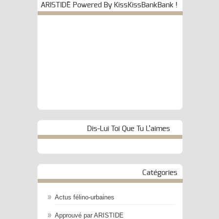
ARISTIDE Powered By KissKissBankBank !
Dis-Lui Toi Que Tu L’aimes
Catégories
Actus félino-urbaines
Approuvé par ARISTIDE