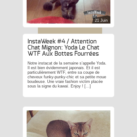
21 Juin
InstaWeek #4 / Attention
Chat Mignon: Yoda Le Chat
WTF Aux Bottes Fourrées
Notre instacat de la semaine s’appelle Yoda.
Il est bien évidemment japonais. Et il est
particulièrement WTF, entre sa coupe de
cheveux funky-punky-chic et sa petite moue
boudeuse. Une vraie fashion victim placée
sous la signe du kawaï. Enjoy ! […]