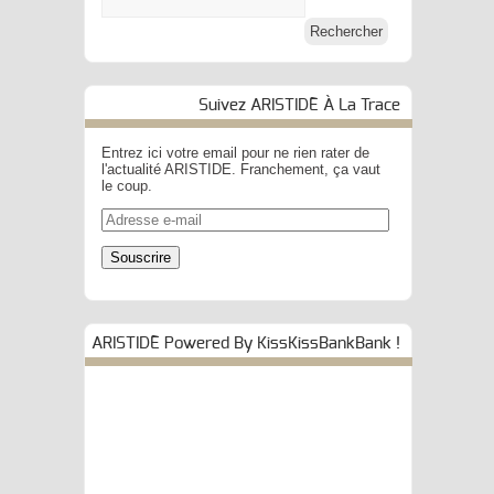
Suivez ARISTIDE À La Trace
Entrez ici votre email pour ne rien rater de
l'actualité ARISTIDE. Franchement, ça vaut
le coup.
Adresse
e-
mail
Souscrire
ARISTIDE Powered By KissKissBankBank !