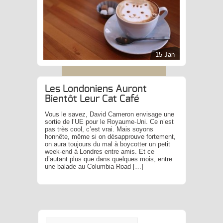
15 Jan
Les Londoniens Auront
Bientôt Leur Cat Café
Vous le savez, David Cameron envisage une
sortie de l’UE pour le Royaume-Uni. Ce n’est
pas très cool, c’est vrai. Mais soyons
honnête, même si on désapprouve fortement,
on aura toujours du mal à boycotter un petit
week-end à Londres entre amis. Et ce
d’autant plus que dans quelques mois, entre
une balade au Columbia Road […]