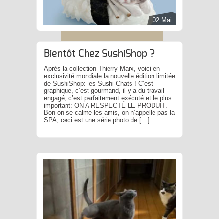
02 Mai
Bientôt Chez SushiShop ?
Après la collection Thierry Marx, voici en
exclusivité mondiale la nouvelle édition limitée
de SushiShop: les Sushi-Chats ! C’est
graphique, c’est gourmand, il y a du travail
engagé, c’est parfaitement exécuté et le plus
important: ON A RESPECTÉ LE PRODUIT.
Bon on se calme les amis, on n’appelle pas la
SPA, ceci est une série photo de […]