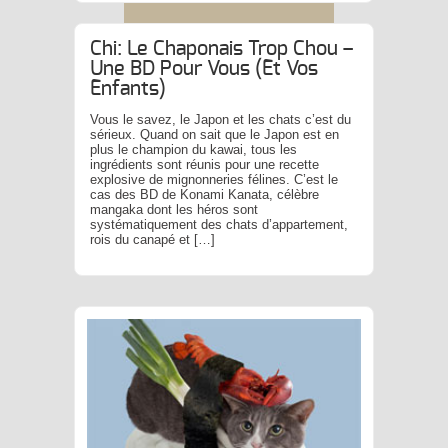
Chi: Le Chaponais Trop Chou –
Une BD Pour Vous (et Vos
Enfants)
Vous le savez, le Japon et les chats c’est du
sérieux. Quand on sait que le Japon est en
plus le champion du kawai, tous les
ingrédients sont réunis pour une recette
explosive de mignonneries félines. C’est le
cas des BD de Konami Kanata, célèbre
mangaka dont les héros sont
systématiquement des chats d’appartement,
rois du canapé et […]