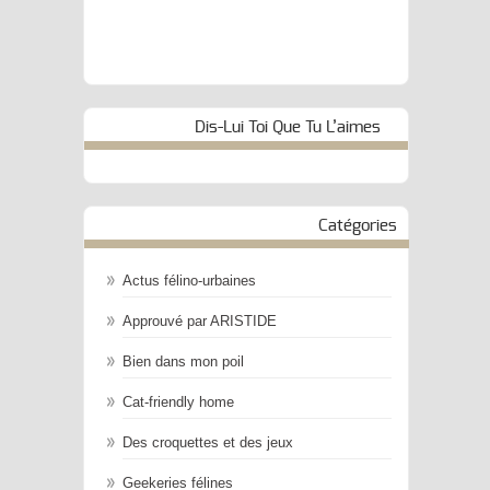
Dis-Lui Toi Que Tu L’aimes
Catégories
Actus félino-urbaines
Approuvé par ARISTIDE
Bien dans mon poil
Cat-friendly home
Des croquettes et des jeux
Geekeries félines