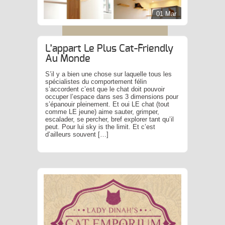
01 Mar
L’appart Le Plus Cat-Friendly
Au Monde
S’il y a bien une chose sur laquelle tous les
spécialistes du comportement félin
s’accordent c’est que le chat doit pouvoir
occuper l’espace dans ses 3 dimensions pour
s’épanouir pleinement. Et oui LE chat (tout
comme LE jeune) aime sauter, grimper,
escalader, se percher, bref explorer tant qu’il
peut. Pour lui sky is the limit. Et c’est
d’ailleurs souvent […]