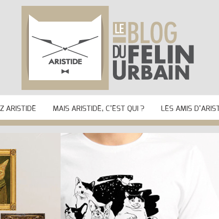
 ARISTIDE
MAIS ARISTIDE, C’EST QUI ?
LES AMIS D’ARIS