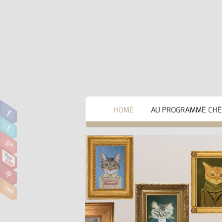
HOME
AU PROGRAMME CHEZ