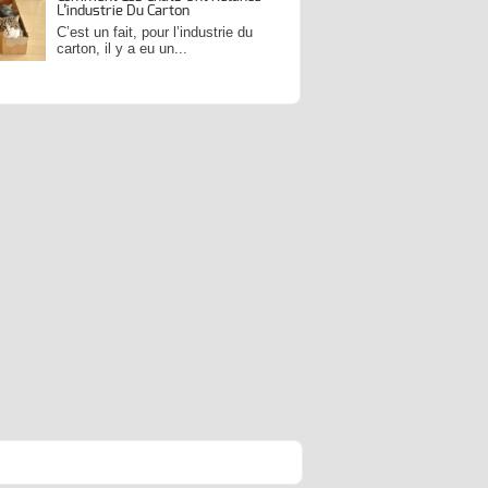
L’industrie Du Carton
C’est un fait, pour l’industrie du
carton, il y a eu un...