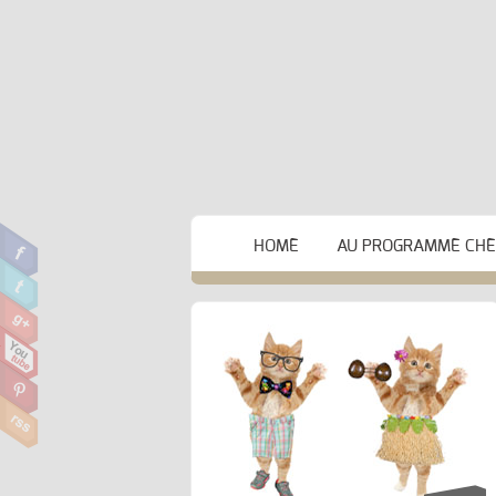
HOME
AU PROGRAMME CHEZ