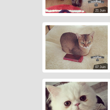
21 Juin
07 Juin