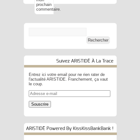
prochain
commentaire.
Suivez ARISTIDE À La Trace
Entrez ici votre email pour ne rien rater de
l'actualité ARISTIDE. Franchement, ça vaut
le coup.
Adresse
e-
mail
Souscrire
ARISTIDE Powered By KissKissBankBank !