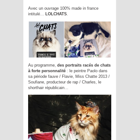
Avec un ouvrage 100% made in france
intitulé…
LOLCHATS
.
Au programme,
des portraits racés de chats
à forte personnalité
: le peintre Paolo dans
sa période fauve / Flavie, Miss Chatte 2013 /
Soufiane, producteur de rap / Charles, le
shorthair républicain…