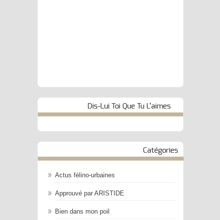
Dis-Lui Toi Que Tu L’aimes
Catégories
Actus félino-urbaines
Approuvé par ARISTIDE
Bien dans mon poil