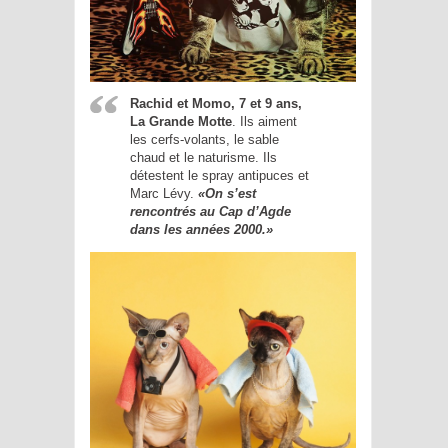
Rachid et Momo, 7 et 9 ans,
La Grande Motte
. Ils aiment
les cerfs-volants, le sable
chaud et le naturisme. Ils
détestent le spray antipuces et
Marc Lévy.
«On s’est
rencontrés au Cap d’Agde
dans les années 2000.»