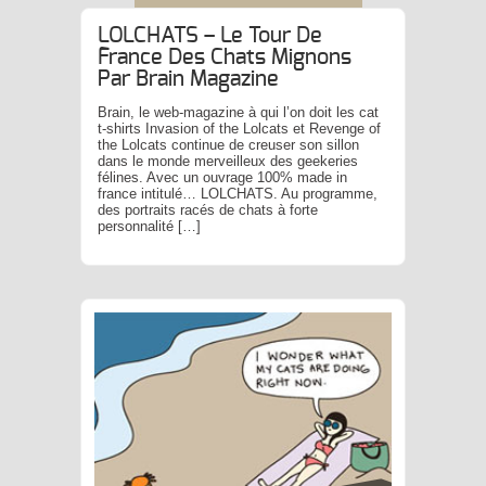
LOLCHATS – Le Tour De
France Des Chats Mignons
Par Brain Magazine
Brain, le web-magazine à qui l’on doit les cat
t-shirts Invasion of the Lolcats et Revenge of
the Lolcats continue de creuser son sillon
dans le monde merveilleux des geekeries
félines. Avec un ouvrage 100% made in
france intitulé… LOLCHATS. Au programme,
des portraits racés de chats à forte
personnalité […]