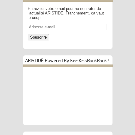
Entrez ici votre email pour ne rien rater de
l'actualité ARISTIDE. Franchement, ça vaut
le coup.
Adresse
e-
mail
Souscrire
ARISTIDE Powered By KissKissBankBank !