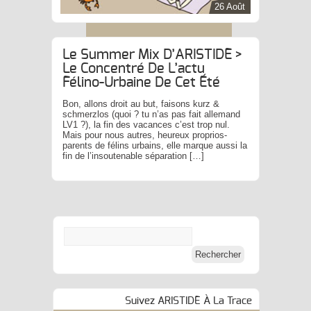
26 Août
Le Summer Mix D’ARISTIDE >
Le Concentré De L’actu
Félino-Urbaine De Cet Été
Bon, allons droit au but, faisons kurz &
schmerzlos (quoi ? tu n’as pas fait allemand
LV1 ?), la fin des vacances c’est trop nul.
Mais pour nous autres, heureux proprios-
parents de félins urbains, elle marque aussi la
fin de l’insoutenable séparation […]
Suivez ARISTIDE À La Trace