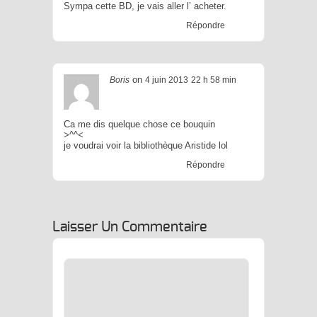
Sympa cette BD, je vais aller l’ acheter.
Répondre
on
Boris
4 juin 2013
22 h 58 min
Ca me dis quelque chose ce bouquin
>^^<
je voudrai voir la bibliothèque Aristide lol
Répondre
Laisser Un Commentaire