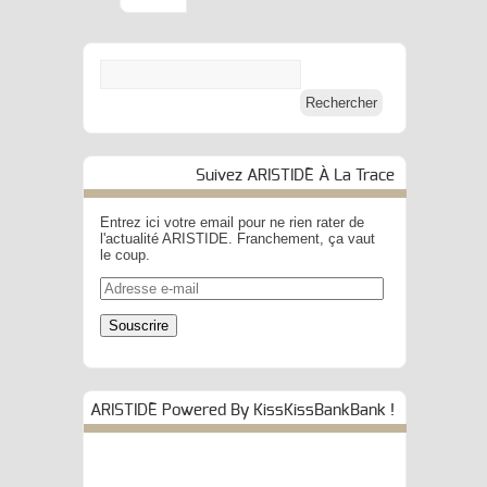
Suivez ARISTIDE À La Trace
Entrez ici votre email pour ne rien rater de
l'actualité ARISTIDE. Franchement, ça vaut
le coup.
Adresse
e-
mail
Souscrire
ARISTIDE Powered By KissKissBankBank !