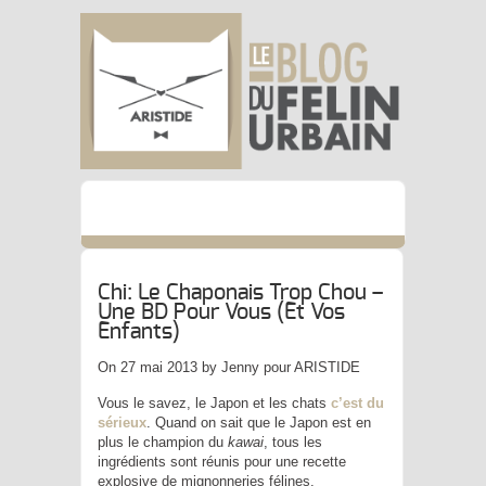
Chi: Le Chaponais Trop Chou –
Une BD Pour Vous (et Vos
Enfants)
On 27 mai 2013 by Jenny pour ARISTIDE
Vous le savez, le Japon et les chats
c’est du
sérieux
. Quand on sait que le Japon est en
plus le champion du
kawai
, tous les
ingrédients sont réunis pour une recette
explosive de mignonneries félines.