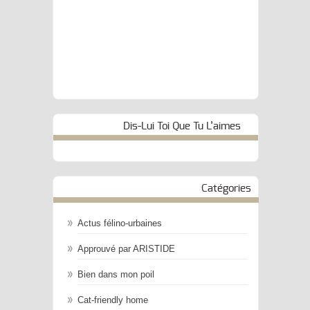
Dis-Lui Toi Que Tu L’aimes
Catégories
Actus félino-urbaines
Approuvé par ARISTIDE
Bien dans mon poil
Cat-friendly home