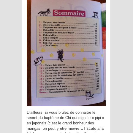
D’ailleurs, si vous brûlez de connaitre le
secret du baptême de Chi qui signifie « pipi »
en japonais (c’est le grand bonheur des
mangas, on peut y etre mièvre ET scato à la