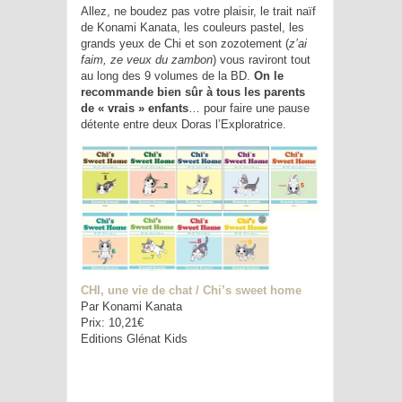
Allez, ne boudez pas votre plaisir, le trait naïf
de Konami Kanata, les couleurs pastel, les
grands yeux de Chi et son zozotement (
z’ai
faim, ze veux du zambon
) vous raviront tout
au long des 9 volumes de la BD.
On le
recommande bien sûr à tous les parents
de « vrais » enfants
… pour faire une pause
détente entre deux Doras l’Exploratrice.
CHI, une vie de chat / Chi’s sweet home
Par Konami Kanata
Prix: 10,21€
Editions Glénat Kids