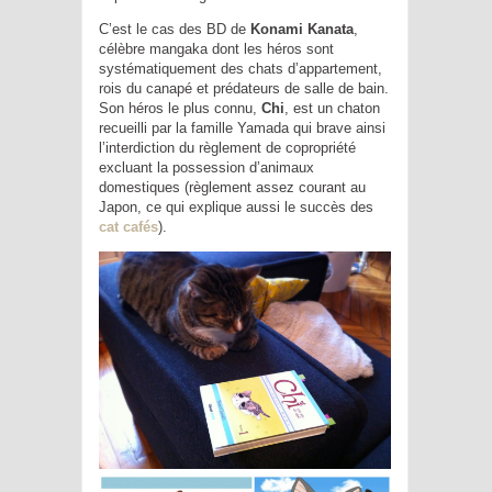
C’est le cas des BD de
Konami Kanata
,
célèbre mangaka dont les héros sont
systématiquement des chats d’appartement,
rois du canapé et prédateurs de salle de bain.
Son héros le plus connu,
Chi
, est un chaton
recueilli par la famille Yamada qui brave ainsi
l’interdiction du règlement de copropriété
excluant la possession d’animaux
domestiques (règlement assez courant au
Japon, ce qui explique aussi le succès des
cat cafés
).