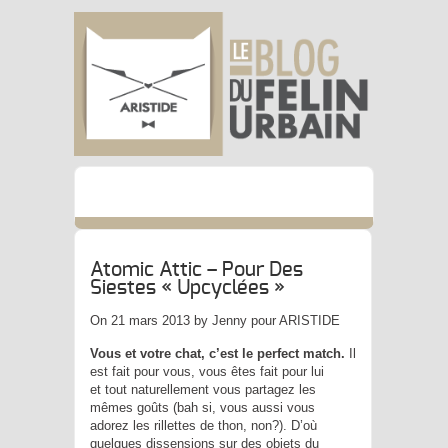
Atomic Attic – Pour Des
Siestes « Upcyclées »
On 21 mars 2013 by Jenny pour ARISTIDE
Vous et votre chat, c’est le perfect match.
Il
est fait pour vous, vous êtes fait pour lui
et tout naturellement vous partagez les
mêmes goûts (bah si, vous aussi vous
adorez les rillettes de thon, non?). D’où
quelques dissensions sur des objets du