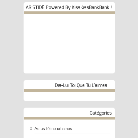
ARISTIDE Powered By KissKissBankBank !
Dis-Lui Toi Que Tu L’aimes
Catégories
Actus félino-urbaines