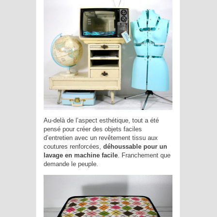
Au-delà de l’aspect esthétique, tout a été
pensé pour créer des objets faciles
d’entretien avec un revêtement tissu aux
coutures renforcées,
déhoussable pour un
lavage en machine facile
. Franchement que
demande le peuple.