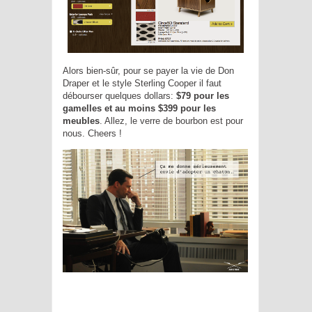
Alors bien-sûr, pour se payer la vie de Don
Draper et le style Sterling Cooper il faut
débourser quelques dollars:
$79 pour les
gamelles et au moins $399 pour les
meubles
. Allez, le verre de bourbon est pour
nous. Cheers !