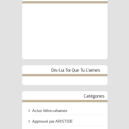
Dis-Lui Toi Que Tu L’aimes
Catégories
Actus félino-urbaines
Approuvé par ARISTIDE