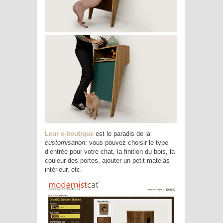
Leur e-boutique
est le paradis de la
customisation
: vous pouvez choisir le type
d’entrée pour votre chat, la finition du bois, la
couleur des portes, ajouter un petit matelas
intérieur, etc.