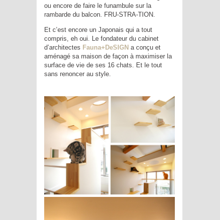
ou encore de faire le funambule sur la
rambarde du balcon. FRU-STRA-TION.
Et c’est encore un Japonais qui a tout
compris, eh oui. Le fondateur du cabinet
d’architectes
Fauna+DeSIGN
a conçu et
aménagé sa maison de façon à maximiser la
surface de vie de ses 16 chats. Et le tout
sans renoncer au style.