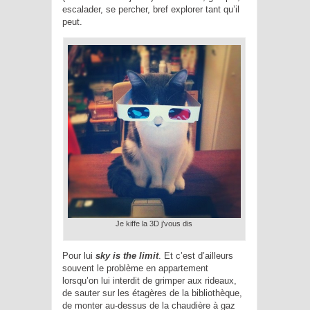
escalader, se percher, bref explorer tant qu’il
peut.
Je kiffe la 3D j’vous dis
Pour lui
sky is the limit
. Et c’est d’ailleurs
souvent le problème en appartement
lorsqu’on lui interdit de grimper aux rideaux,
de sauter sur les étagères de la bibliothèque,
de monter au-dessus de la chaudière à gaz