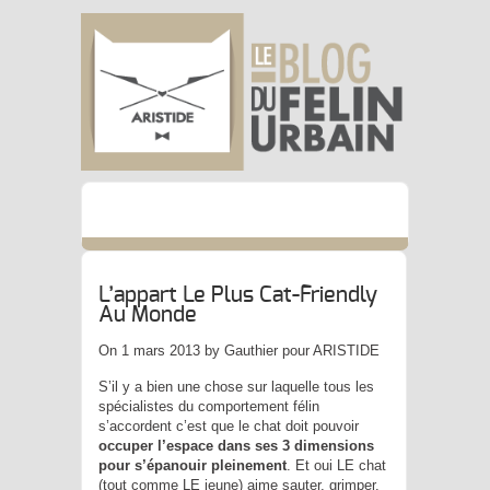
L’appart Le Plus Cat-Friendly
Au Monde
On 1 mars 2013 by Gauthier pour ARISTIDE
S’il y a bien une chose sur laquelle tous les
spécialistes du comportement félin
s’accordent c’est que le chat doit pouvoir
occuper l’espace dans ses 3 dimensions
pour s’épanouir
pleinement
. Et oui LE chat
(tout comme LE jeune) aime sauter, grimper,