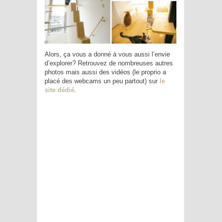
Alors, ça vous a donné à vous aussi l’envie
d’explorer? Retrouvez de nombreuses autres
photos mais aussi des vidéos (le proprio a
placé des webcams un peu partout) sur
le
site dédié
.