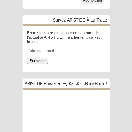
Suivez ARISTIDE À La Trace
Entrez ici votre email pour ne rien rater de
l'actualité ARISTIDE. Franchement, ça vaut
le coup.
Adresse
e-
mail
Souscrire
ARISTIDE Powered By KissKissBankBank !