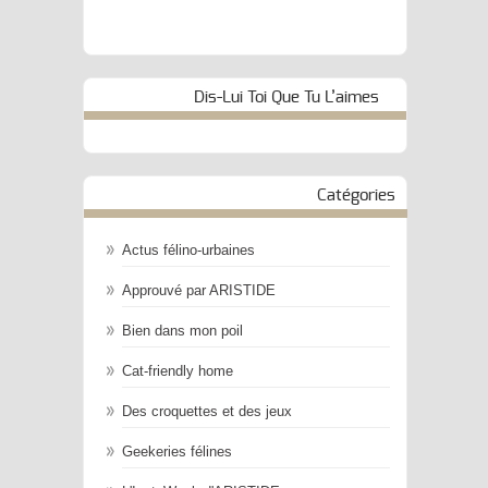
Dis-Lui Toi Que Tu L’aimes
Catégories
Actus félino-urbaines
Approuvé par ARISTIDE
Bien dans mon poil
Cat-friendly home
Des croquettes et des jeux
Geekeries félines