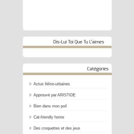
Dis-Lui Toi Que Tu L’aimes
Catégories
Actus félino-urbaines
Approuvé par ARISTIDE
Bien dans mon poil
Cat-friendly home
Des croquettes et des jeux