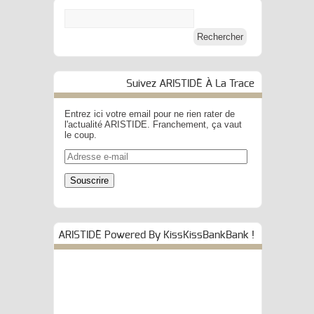
Suivez ARISTIDE À La Trace
Entrez ici votre email pour ne rien rater de
l'actualité ARISTIDE. Franchement, ça vaut
le coup.
Adresse
e-
mail
Souscrire
ARISTIDE Powered By KissKissBankBank !