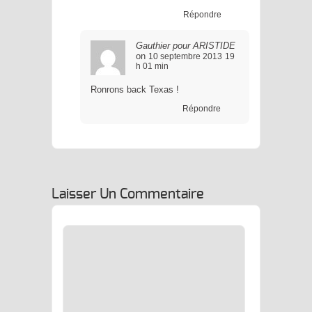
Répondre
Gauthier pour ARISTIDE
on
10 septembre 2013
19
h 01 min
Ronrons back Texas !
Répondre
Laisser Un Commentaire