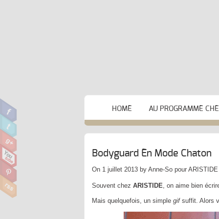
HOME
AU PROGRAMME CHEZ
Bodyguard En Mode Chaton
On 1 juillet 2013 by Anne-So pour ARISTIDE
Souvent chez
ARISTIDE
, on aime bien écrire
Mais quelquefois, un simple
gif
suffit. Alors v