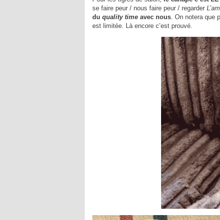
se faire peur / nous faire peur / regarder
L’am
du
quality time
avec nous
. On notera que 
est limitée. Là encore c’est prouvé.