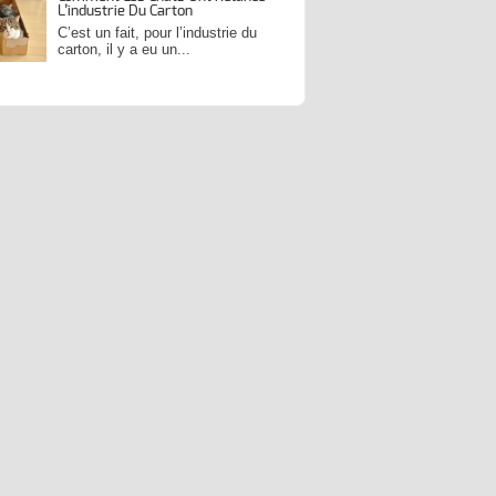
L’industrie Du Carton
C’est un fait, pour l’industrie du
carton, il y a eu un...