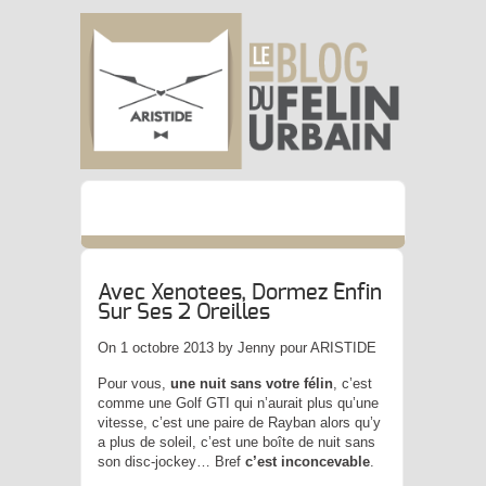
Avec Xenotees, Dormez Enfin
Sur Ses 2 Oreilles
On 1 octobre 2013 by Jenny pour ARISTIDE
Pour vous,
une nuit sans votre félin
, c’est
comme une Golf GTI qui n’aurait plus qu’une
vitesse, c’est une paire de Rayban alors qu’y
a plus de soleil, c’est une boîte de nuit sans
son disc-jockey… Bref
c’est inconcevable
.