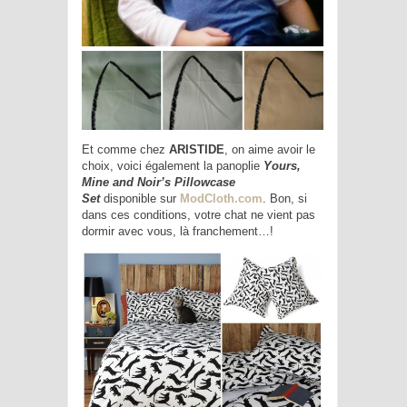
Et comme chez
ARISTIDE
, on aime avoir le
choix, voici également la panoplie
Yours,
Mine and Noir’s Pillowcase
Set
disponible
sur
ModCloth.com
. Bon, si
dans ces conditions, votre chat ne vient pas
dormir avec vous, là franchement…!