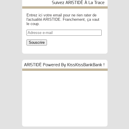
Suivez ARISTIDE À La Trace
Entrez ici votre email pour ne rien rater de
l'actualité ARISTIDE. Franchement, ça vaut
le coup.
Adresse
e-
mail
Souscrire
ARISTIDE Powered By KissKissBankBank !