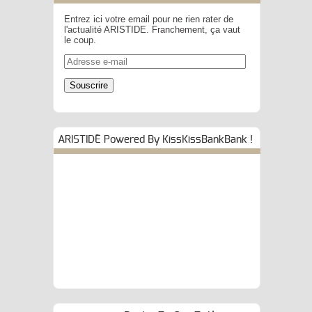
Entrez ici votre email pour ne rien rater de
l'actualité ARISTIDE. Franchement, ça vaut
le coup.
Adresse
e-
mail
Souscrire
ARISTIDE Powered By KissKissBankBank !