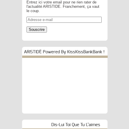
Entrez ici votre email pour ne rien rater de
l'actualité ARISTIDE. Franchement, ça vaut
le coup.
Adresse
e-
mail
Souscrire
ARISTIDE Powered By KissKissBankBank !
Dis-Lui Toi Que Tu L’aimes