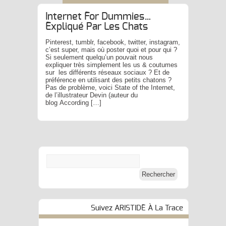
Internet For Dummies…
Expliqué Par Les Chats
Pinterest, tumblr, facebook, twitter, instagram,
c’est super, mais où poster quoi et pour qui ?
Si seulement quelqu’un pouvait nous
expliquer très simplement les us & coutumes
sur les différents réseaux sociaux ? Et de
préférence en utilisant des petits chatons ?
Pas de problème, voici State of the Internet,
de l’illustrateur Devin (auteur du
blog According […]
Suivez ARISTIDE À La Trace