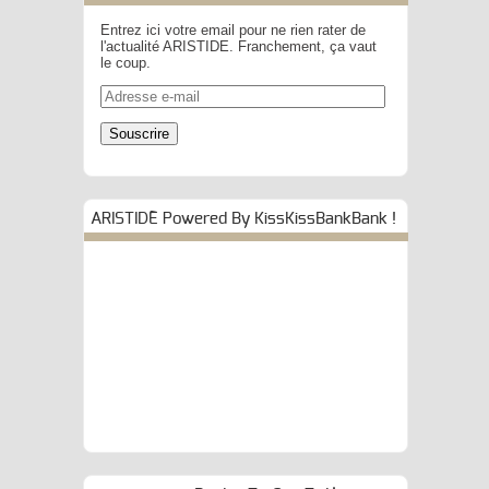
Entrez ici votre email pour ne rien rater de
l'actualité ARISTIDE. Franchement, ça vaut
le coup.
Adresse
e-
mail
Souscrire
ARISTIDE Powered By KissKissBankBank !